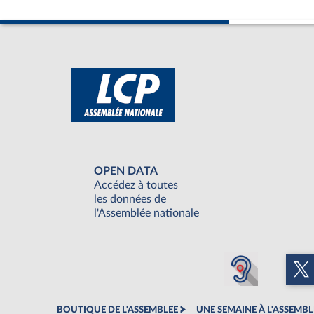
OPEN DATA
Accédez à toutes
les données de
l'Assemblée nationale
BOUTIQUE DE L'ASSEMBLEE
UNE SEMAINE À L'ASSEMBL