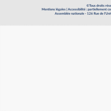
©Tous droits rés
Mentions légales
|
Accessibilité : partiellement 
Assemblée nationale - 126 Rue de l'Un