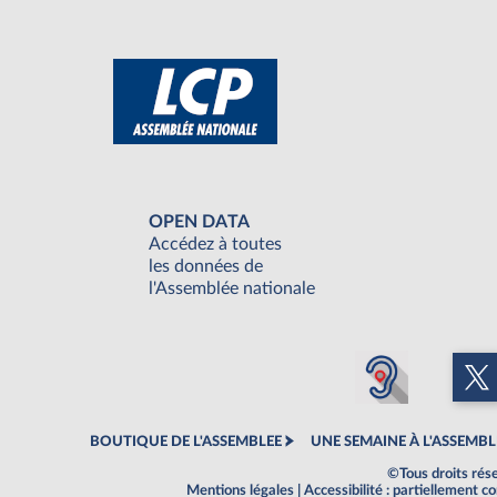
OPEN DATA
Accédez à toutes
les données de
l'Assemblée nationale
BOUTIQUE DE L'ASSEMBLEE
UNE SEMAINE À L'ASSEMBL
©Tous droits rés
Mentions légales
|
Accessibilité : partiellement 