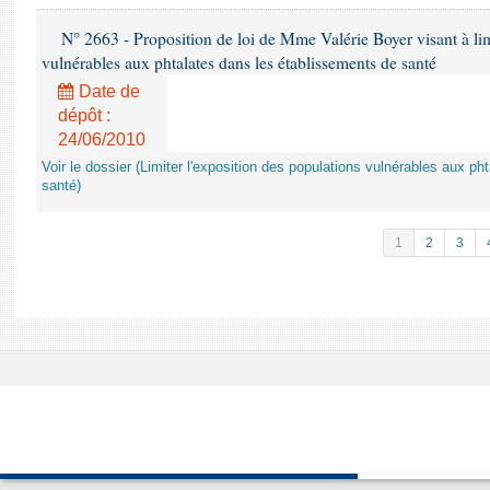
N° 2663 - Proposition de loi de Mme Valérie Boyer visant à lim
vulnérables aux phtalates dans les établissements de santé
Date de
dépôt :
24/06/2010
Voir le dossier (Limiter l'exposition des populations vulnérables aux p
santé)
1
2
3