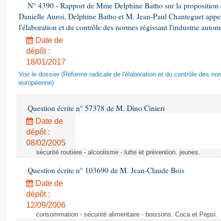
N° 4390 - Rapport de Mme Delphine Batho sur la proposition
Danielle Auroi, Delphine Batho et M. Jean-Paul Chanteguet appel
l'élaboration et du contrôle des normes régissant l'industrie aut
Date de
dépôt :
18/01/2017
Voir le dossier (Réforme radicale de l'élaboration et du contrôle des no
européenne)
Question écrite n° 57378 de M. Dino Cinieri
Date de
dépôt :
08/02/2005
sécurité routière - alcoolisme - lutte et prévention. jeunes.
Question écrite n° 103690 de M. Jean-Claude Bois
Date de
dépôt :
12/09/2006
consommation - sécurité alimentaire - boissons. Coca et Pepsi.