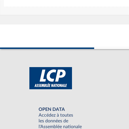
OPEN DATA
Accédez à toutes
les données de
l'Assemblée nationale