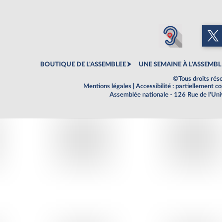
BOUTIQUE DE L'ASSEMBLEE
UNE SEMAINE À L'ASSEMBL
©Tous droits rés
Mentions légales
|
Accessibilité : partiellement 
Assemblée nationale - 126 Rue de l'Un