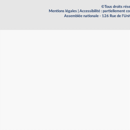
©Tous droits rés
Mentions légales
|
Accessibilité : partiellement 
Assemblée nationale - 126 Rue de l'Un