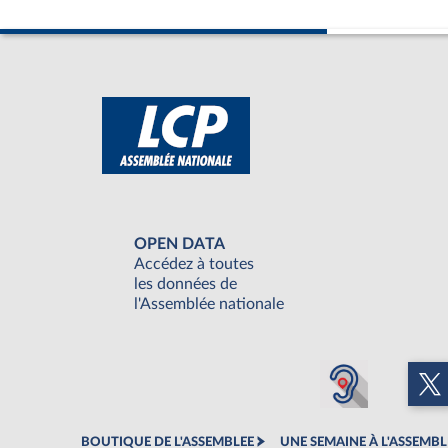
OPEN DATA
Accédez à toutes
les données de
l'Assemblée nationale
BOUTIQUE DE L'ASSEMBLEE
UNE SEMAINE À L'ASSEMBL