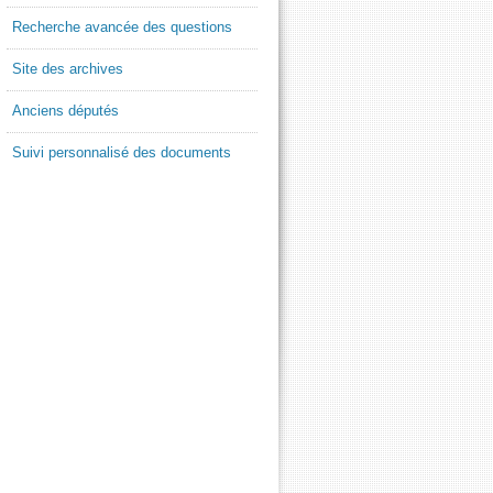
Recherche avancée des questions
Site des archives
Anciens députés
Suivi personnalisé des documents