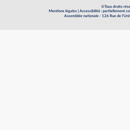
©Tous droits rés
Mentions légales
|
Accessibilité : partiellement 
Assemblée nationale - 126 Rue de l'Un