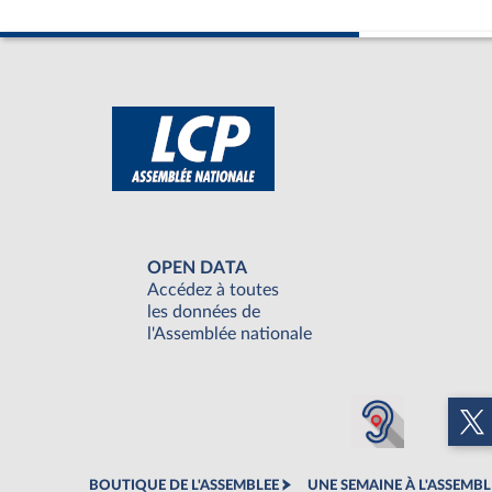
OPEN DATA
Accédez à toutes
les données de
l'Assemblée nationale
BOUTIQUE DE L'ASSEMBLEE
UNE SEMAINE À L'ASSEMBL