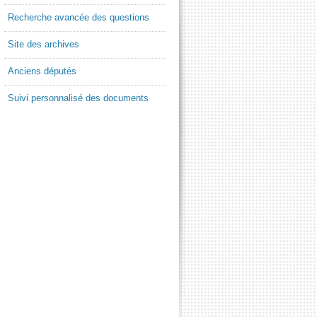
Recherche avancée des questions
Site des archives
Anciens députés
Suivi personnalisé des documents