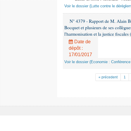
Voir le dossier (Lutte contre le dérègle
N° 4379 - Rapport de M. Alain Bo
Bocquet et plusieurs de ses collègu
l'harmonisation et la justice fiscales
Date de
dépôt :
17/01/2017
Voir le dossier (Economie : Conférence
« précedent
1