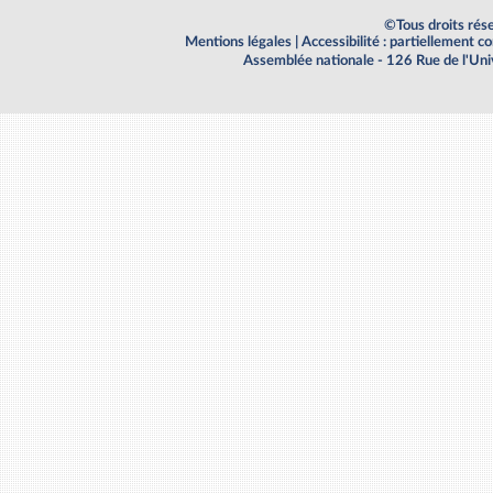
©Tous droits rés
Mentions légales
|
Accessibilité : partiellement 
Assemblée nationale - 126 Rue de l'Un