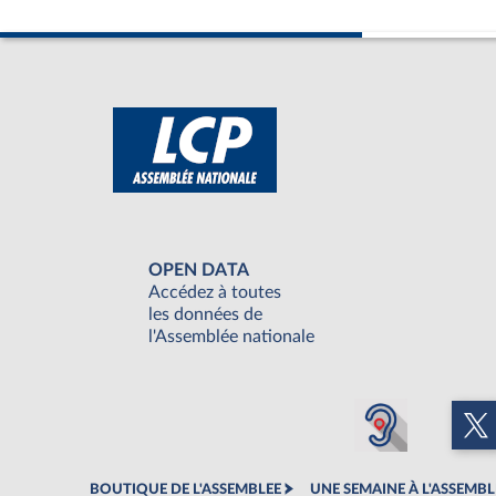
OPEN DATA
Accédez à toutes
les données de
l'Assemblée nationale
BOUTIQUE DE L'ASSEMBLEE
UNE SEMAINE À L'ASSEMBL