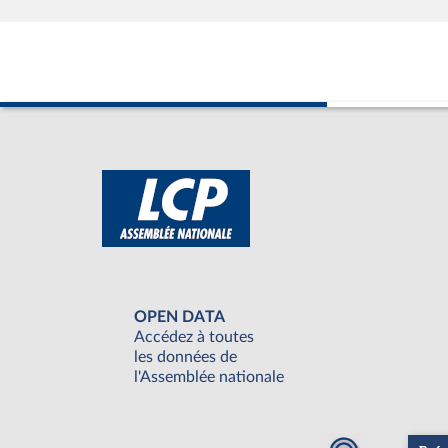
OPEN DATA
Accédez à toutes
les données de
l'Assemblée nationale