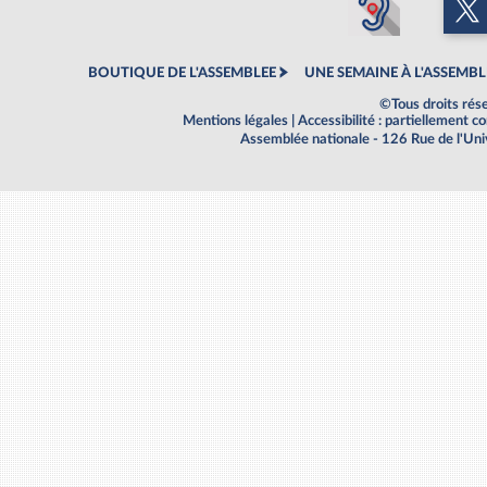
BOUTIQUE DE L'ASSEMBLEE
UNE SEMAINE À L'ASSEMBL
©Tous droits rés
Mentions légales
|
Accessibilité : partiellement 
Assemblée nationale - 126 Rue de l'Un