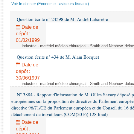
Voir le dossier (Economie : aviseurs fiscaux)
Question écrite n° 24598 de M. André Labarrère
Date de
dépôt :
01/02/1999
industrie - matériel médico-chirurgical - Smith and Nephew. délo
Question écrite n° 434 de M. Alain Bocquet
Date de
dépôt :
30/06/1997
industrie - matériel médico-chirurgical - Smith and Nephew. délo
N° 3884 - Rapport d'information de M. Gilles Savary déposé pa
européennes sur la proposition de directive du Parlement europée
directive 96/71/CE du Parlement européen et du Conseil du 16 d
détachement de travailleurs (COM(2016) 128 final)
Date de
dépôt :