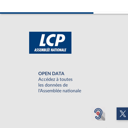
OPEN DATA
Accédez à toutes
les données de
l'Assemblée nationale