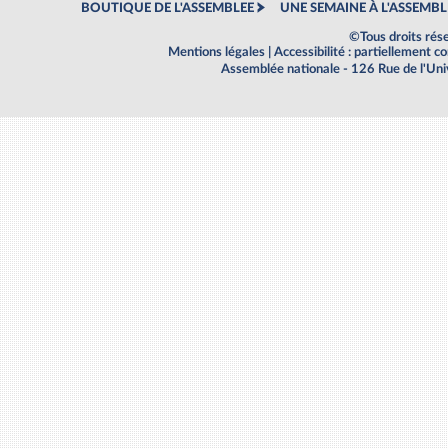
BOUTIQUE DE L'ASSEMBLEE
UNE SEMAINE À L'ASSEMBL
©Tous droits rés
Mentions légales
|
Accessibilité : partiellement 
Assemblée nationale - 126 Rue de l'Un