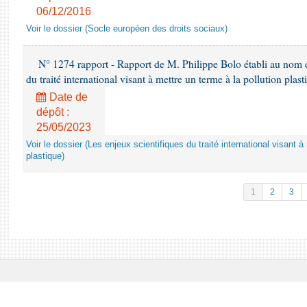
06/12/2016
Voir le dossier (Socle européen des droits sociaux)
N° 1274 rapport - Rapport de M. Philippe Bolo établi au nom de
du traité international visant à mettre un terme à la pollution plast
Date de
dépôt :
25/05/2023
Voir le dossier (Les enjeux scientifiques du traité international visant à
plastique)
1
2
3