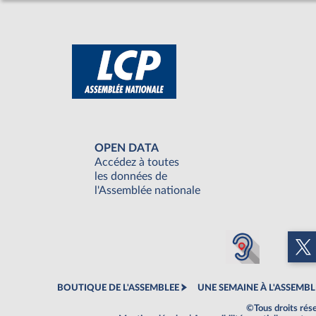
OPEN DATA
Accédez à toutes
les données de
l'Assemblée nationale
BOUTIQUE DE L'ASSEMBLEE
UNE SEMAINE À L'ASSEMBL
©Tous droits rés