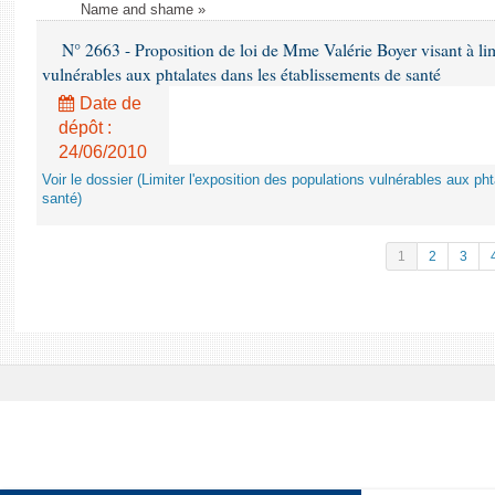
Name and shame »
N° 2663 - Proposition de loi de Mme Valérie Boyer visant à lim
vulnérables aux phtalates dans les établissements de santé
Date de
dépôt :
24/06/2010
Voir le dossier (Limiter l'exposition des populations vulnérables aux p
santé)
1
2
3