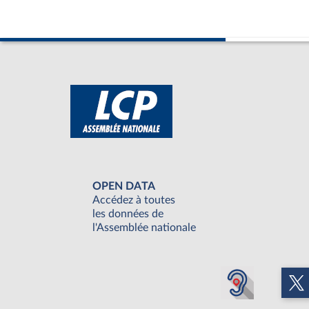
OPEN DATA
Accédez à toutes
les données de
l'Assemblée nationale