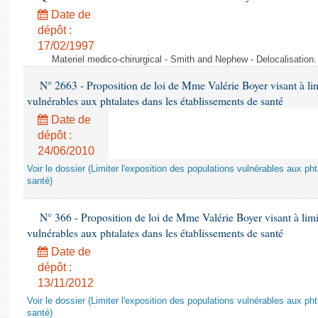
Date de
dépôt :
17/02/1997
Materiel medico-chirurgical - Smith and Nephew - Delocalisatio
N° 2663 - Proposition de loi de Mme Valérie Boyer visant à lim
vulnérables aux phtalates dans les établissements de santé
Date de
dépôt :
24/06/2010
Voir le dossier (Limiter l'exposition des populations vulnérables aux p
santé)
N° 366 - Proposition de loi de Mme Valérie Boyer visant à limit
vulnérables aux phtalates dans les établissements de santé
Date de
dépôt :
13/11/2012
Voir le dossier (Limiter l'exposition des populations vulnérables aux p
santé)