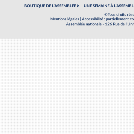
BOUTIQUE DE L'ASSEMBLEE
UNE SEMAINE À L'ASSEMBL
©Tous droits rés
Mentions légales
|
Accessibilité : partiellement 
Assemblée nationale - 126 Rue de l'Un