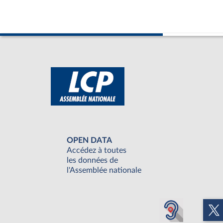
OPEN DATA
Accédez à toutes
les données de
l'Assemblée nationale