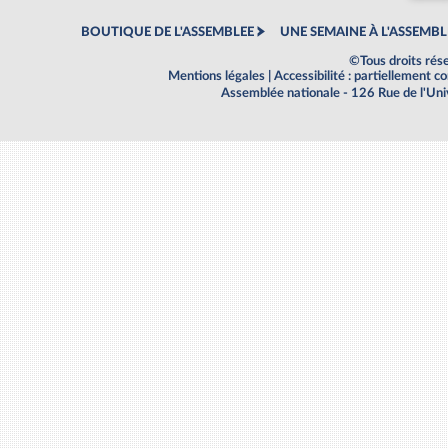
BOUTIQUE DE L'ASSEMBLEE
UNE SEMAINE À L'ASSEMBL
©Tous droits rés
Mentions légales
|
Accessibilité : partiellement 
Assemblée nationale - 126 Rue de l'Un