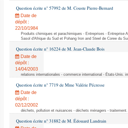
Question écrite n° 57992 de M. Couste Pierre-Bernard
Date de
dépôt :
22/10/1984
Produits chimiques et parachimiques - Entreprises - Entreprise Ai
Sasol d'Afrique du Sud et Pohang Iron and Steel de Coree du Su
Question écrite n° 16224 de M. Jean-Claude Bois
Date de
dépôt :
14/04/2003
relations internationales - commerce international - États-Unis. 
Question écrite n° 7719 de Mme Valérie Pécresse
Date de
dépôt :
02/12/2002
déchets, pollution et nuisances - déchets ménagers - traitement. 
Question écrite n° 31882 de M. Édouard Landrain