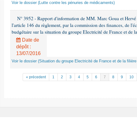
Voir le dossier (Lutte contre les pénuries de médicaments)
N° 3952 - Rapport d'information de MM. Marc Goua et Hervé 
l'article 146 du règlement, par la commission des finances, de l'
budgétaire sur la situation du groupe Electricité de France et de la
Date de
dépôt :
13/07/2016
Voir le dossier (Situation du groupe Electricité de France et de la filière
« précedent
1
2
3
4
5
6
7
8
9
10