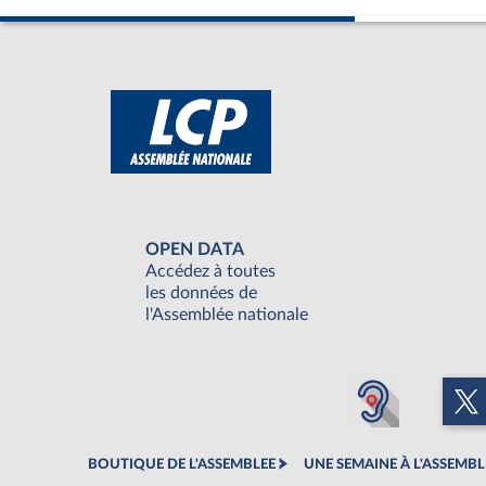
OPEN DATA
Accédez à toutes
les données de
l'Assemblée nationale
BOUTIQUE DE L'ASSEMBLEE
UNE SEMAINE À L'ASSEMBL