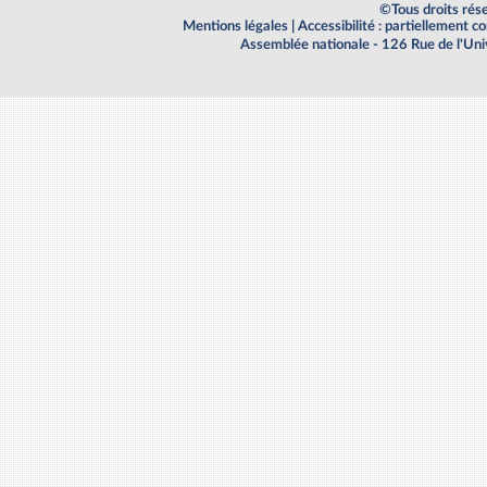
©Tous droits rés
Mentions légales
|
Accessibilité : partiellement 
Assemblée nationale - 126 Rue de l'Un