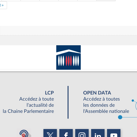
t »
LCP
OPEN DATA
Accédez à toute
Accédez à toutes
l'actualité de
les données de
la Chaine Parlementaire
l'Assemblée nationale