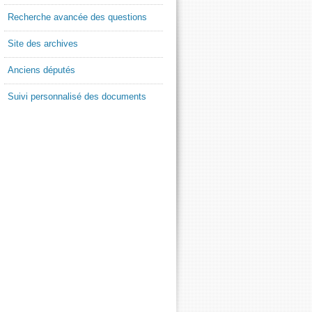
Recherche avancée des questions
Site des archives
Anciens députés
Suivi personnalisé des documents