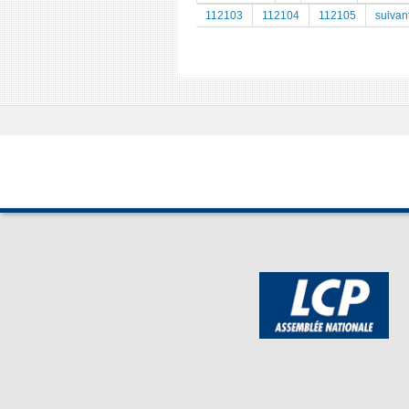
112103
112104
112105
suivan