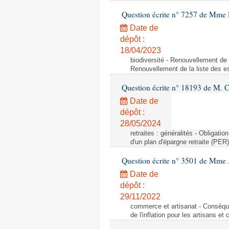
Question écrite n° 7257 de Mme 
Date de
dépôt :
18/04/2023
biodiversité - Renouvellement de 
Renouvellement de la liste des e
Question écrite n° 18193 de M. C
Date de
dépôt :
28/05/2024
retraites : généralités - Obligatio
d'un plan d'épargne retraite (PER)
Question écrite n° 3501 de Mme 
Date de
dépôt :
29/11/2022
commerce et artisanat - Conséque
de l'inflation pour les artisans e