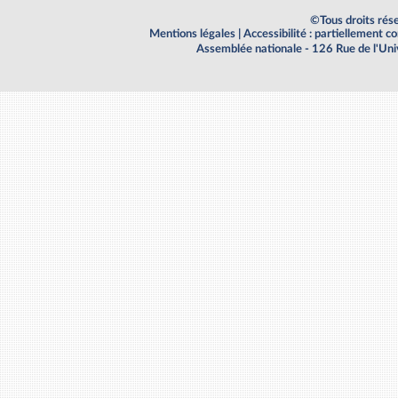
©Tous droits rés
Mentions légales
|
Accessibilité : partiellement 
Assemblée nationale - 126 Rue de l'Un