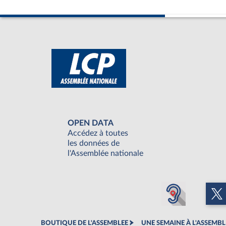
OPEN DATA
Accédez à toutes
les données de
l'Assemblée nationale
BOUTIQUE DE L'ASSEMBLEE
UNE SEMAINE À L'ASSEMBL