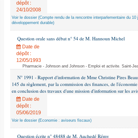
dépôt :
24/10/2008
Voir le dossier (Compte rendu de la rencontre interparlementaire du 10 ju
développement durable)
Question orale sans débat n° 54 de M. Hannoun Michel
Date de
dépôt :
12/05/1993
Pharmacie - Johnson and Johnson - Emploi et activite. Saint-Je
N° 1991 - Rapport d'information de Mme Christine Pires Beaune
145 du règlement, par la commission des finances, de l'économie 
en conclusion des travaux d'une mission d'information sur les avi
Date de
dépôt :
05/06/2019
Voir le dossier (Economie : aviseurs fiscaux)
Question écrite n° 48488 de M. Auchedé Rémy