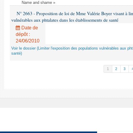
Name and shame »
N° 2663 - Proposition de loi de Mme Valérie Boyer visant à lim
vulnérables aux phtalates dans les établissements de santé
Date de
dépôt :
24/06/2010
Voir le dossier (Limiter l'exposition des populations vulnérables aux p
santé)
1
2
3