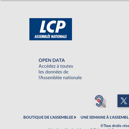
OPEN DATA
Accédez à toutes
les données de
l'Assemblée nationale
BOUTIQUE DE L'ASSEMBLEE
UNE SEMAINE À L'ASSEMBL
©Tous droits rés