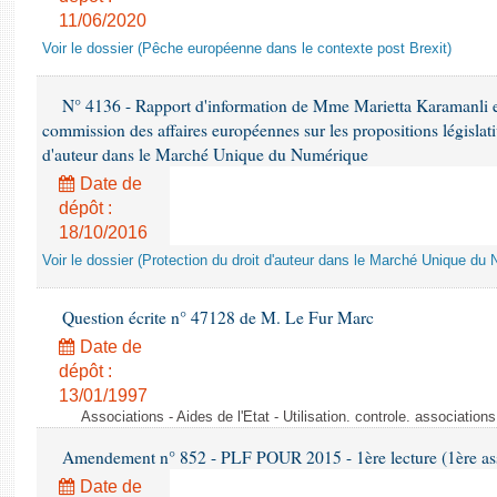
11/06/2020
Voir le dossier (Pêche européenne dans le contexte post Brexit)
N° 4136 - Rapport d'information de Mme Marietta Karamanli 
commission des affaires européennes sur les propositions législativ
d'auteur dans le Marché Unique du Numérique
Date de
dépôt :
18/10/2016
Voir le dossier (Protection du droit d'auteur dans le Marché Unique du
Question écrite n° 47128 de M. Le Fur Marc
Date de
dépôt :
13/01/1997
Associations - Aides de l'Etat - Utilisation. controle. associatio
Amendement n° 852 - PLF POUR 2015 - 1ère lecture (1ère ass
Date de