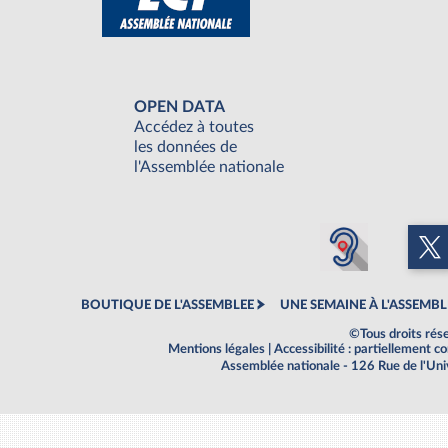
OPEN DATA
Accédez à toutes
les données de
l'Assemblée nationale
BOUTIQUE DE L'ASSEMBLEE
UNE SEMAINE À L'ASSEMBL
©Tous droits rés
Mentions légales
|
Accessibilité : partiellement 
Assemblée nationale - 126 Rue de l'Un