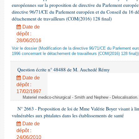
européennes sur la proposition de directive du Parlement europée
directive 96/71/CE du Parlement européen et du Conseil du 16 d
détachement de travailleurs (COM(2016) 128 final)
Date de
dépôt :
28/06/2016
Voir le dossier (Modification de la directive 96/71/CE du Parlement e
1996 concernant le détachement de travailleurs (COM(2016) 128 final))
Question écrite n° 48488 de M. Auchedé Rémy
Date de
dépôt :
17/02/1997
Materiel medico-chirurgical - Smith and Nephew - Delocalisatio
N° 2663 - Proposition de loi de Mme Valérie Boyer visant à lim
vulnérables aux phtalates dans les établissements de santé
Date de
dépôt :
24/06/2010