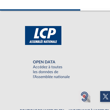
OPEN DATA
Accédez à toutes
les données de
l'Assemblée nationale