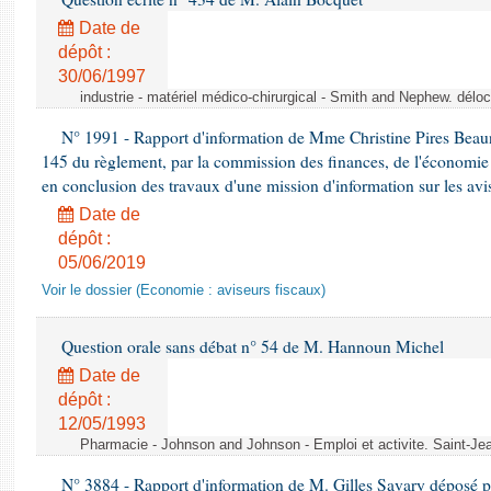
Date de
dépôt :
30/06/1997
industrie - matériel médico-chirurgical - Smith and Nephew. délo
N° 1991 - Rapport d'information de Mme Christine Pires Beaune
145 du règlement, par la commission des finances, de l'économie 
en conclusion des travaux d'une mission d'information sur les avi
Date de
dépôt :
05/06/2019
Voir le dossier (Economie : aviseurs fiscaux)
Question orale sans débat n° 54 de M. Hannoun Michel
Date de
dépôt :
12/05/1993
Pharmacie - Johnson and Johnson - Emploi et activite. Saint-Je
N° 3884 - Rapport d'information de M. Gilles Savary déposé pa