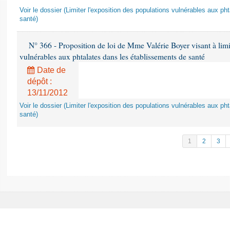
Voir le dossier (Limiter l'exposition des populations vulnérables aux p
santé)
N° 366 - Proposition de loi de Mme Valérie Boyer visant à limit
vulnérables aux phtalates dans les établissements de santé
Date de
dépôt :
13/11/2012
Voir le dossier (Limiter l'exposition des populations vulnérables aux p
santé)
1
2
3