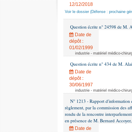
12/12/2018
Voir le dossier (Défense : prochaine gén
Question écrite n° 24598 de M. 
Date de
dépôt :
01/02/1999
industrie - matériel médico-chiru
Question écrite n° 434 de M. Ala
Date de
dépôt :
30/06/1997
industrie - matériel médico-chiru
N° 1213 - Rapport d'information de
règlement, par la commission des af
rendu de la rencontre interparlement
en présence de M. Bernard Accoyer, 
Date de