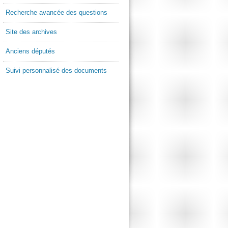
Recherche avancée des questions
Site des archives
Anciens députés
Suivi personnalisé des documents