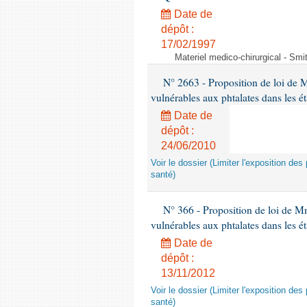
Date de
dépôt :
17/02/1997
Materiel medico-chirurgical - Sm
N° 2663 - Proposition de loi de M
vulnérables aux phtalates dans les é
Date de
dépôt :
24/06/2010
Voir le dossier (Limiter l'exposition d
santé)
N° 366 - Proposition de loi de Mme
vulnérables aux phtalates dans les é
Date de
dépôt :
13/11/2012
Voir le dossier (Limiter l'exposition d
santé)