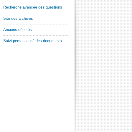
Recherche avancée des questions
Site des archives
Anciens députés
Suivi personnalisé des documents