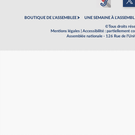
BOUTIQUE DE L'ASSEMBLEE
UNE SEMAINE À L'ASSEMBL
©Tous droits rés
Mentions légales
|
Accessibilité : partiellement 
Assemblée nationale - 126 Rue de l'Un