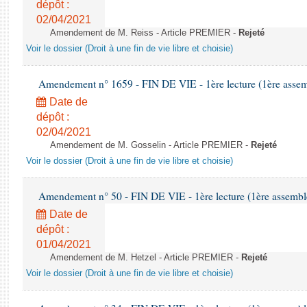
dépôt :
02/04/2021
Amendement de M. Reiss - Article PREMIER -
Rejeté
Voir le dossier (Droit à une fin de vie libre et choisie)
Amendement n° 1659 - FIN DE VIE - 1ère lecture (1ère assemb
Date de
dépôt :
02/04/2021
Amendement de M. Gosselin - Article PREMIER -
Rejeté
Voir le dossier (Droit à une fin de vie libre et choisie)
Amendement n° 50 - FIN DE VIE - 1ère lecture (1ère assemblé
Date de
dépôt :
01/04/2021
Amendement de M. Hetzel - Article PREMIER -
Rejeté
Voir le dossier (Droit à une fin de vie libre et choisie)