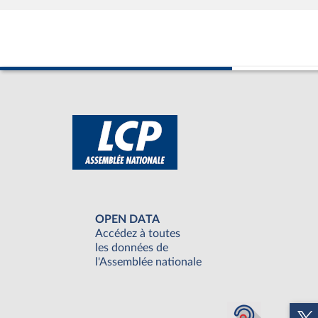
OPEN DATA
Accédez à toutes
les données de
l'Assemblée nationale