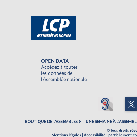
OPEN DATA
Accédez à toutes
les données de
l'Assemblée nationale
BOUTIQUE DE L'ASSEMBLEE
UNE SEMAINE À L'ASSEMBL
©Tous droits rés
Mentions légales
|
Accessibilité : partiellement 