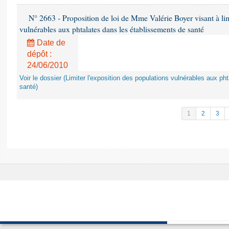
N° 2663 - Proposition de loi de Mme Valérie Boyer visant à lim
vulnérables aux phtalates dans les établissements de santé
Date de
dépôt :
24/06/2010
Voir le dossier (Limiter l'exposition des populations vulnérables aux p
santé)
1
2
3