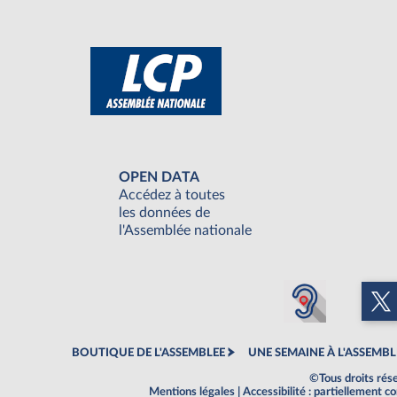
OPEN DATA
Accédez à toutes
les données de
l'Assemblée nationale
BOUTIQUE DE L'ASSEMBLEE
UNE SEMAINE À L'ASSEMBL
©Tous droits rés
Mentions légales
|
Accessibilité : partiellement 