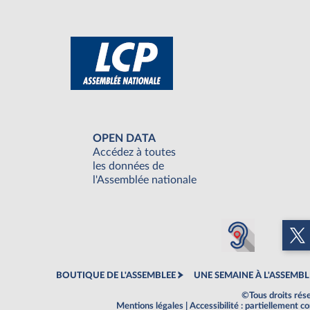
OPEN DATA
Accédez à toutes
les données de
l'Assemblée nationale
BOUTIQUE DE L'ASSEMBLEE
UNE SEMAINE À L'ASSEMBL
©Tous droits rés
Mentions légales
|
Accessibilité : partiellement 