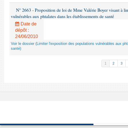
N° 2663 - Proposition de loi de Mme Valérie Boyer visant à lim
vulnérables aux phtalates dans les établissements de santé
Date de
dépôt :
24/06/2010
Voir le dossier (Limiter l'exposition des populations vulnérables aux p
santé)
1
2
3