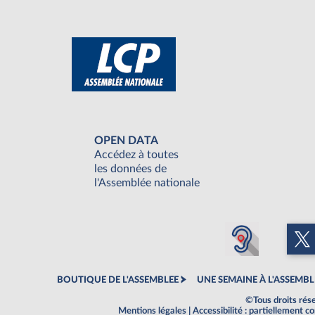
OPEN DATA
Accédez à toutes
les données de
l'Assemblée nationale
BOUTIQUE DE L'ASSEMBLEE
UNE SEMAINE À L'ASSEMBL
©Tous droits rés
Mentions légales
|
Accessibilité : partiellement 