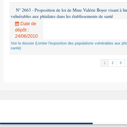
N° 2663 - Proposition de loi de Mme Valérie Boyer visant à lim
vulnérables aux phtalates dans les établissements de santé
Date de
dépôt :
24/06/2010
Voir le dossier (Limiter l'exposition des populations vulnérables aux p
santé)
1
2
3