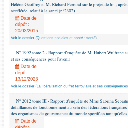
Hélène Geoffroy et M. Richard Ferrand sur le projet de loi , apr
accélérée, relatif à la santé (n°2302)
Date de
dépôt :
20/03/2015
Voir le dossier (Questions sociales et santé : santé)
N° 1992 tome 2 - Rapport d'enquête de M. Hubert Wulfranc sur la
et ses conséquences pour l'avenir
Date de
dépôt :
13/12/2023
Voir le dossier (La libéralisation du fret ferroviaire et ses conséquences
N° 2012 tome III - Rapport d'enquête de Mme Sabrina Sebaihi re
défaillances de fonctionnement au sein des fédérations françaises
des organismes de gouvernance du monde sportif en tant qu'elles 
Date de
dépôt :