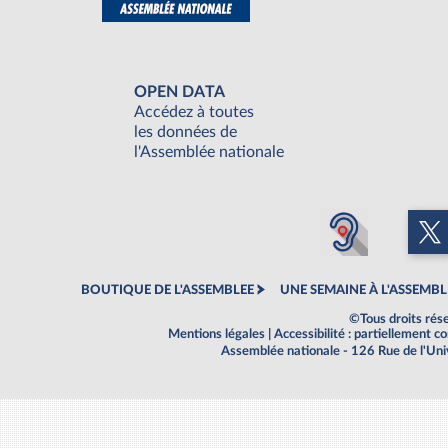
OPEN DATA
Accédez à toutes
les données de
l'Assemblée nationale
BOUTIQUE DE L'ASSEMBLEE
UNE SEMAINE À L'ASSEMBL
©Tous droits rés
Mentions légales
|
Accessibilité : partiellement 
Assemblée nationale - 126 Rue de l'Un