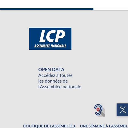
OPEN DATA
Accédez à toutes
les données de
l'Assemblée nationale
BOUTIQUE DE L'ASSEMBLEE
UNE SEMAINE À L'ASSEMBL