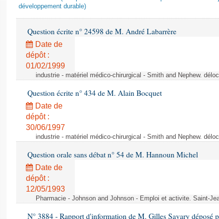
développement durable)
Question écrite n° 24598 de M. André Labarrère
Date de
dépôt :
01/02/1999
industrie - matériel médico-chirurgical - Smith and Nephew. délo
Question écrite n° 434 de M. Alain Bocquet
Date de
dépôt :
30/06/1997
industrie - matériel médico-chirurgical - Smith and Nephew. délo
Question orale sans débat n° 54 de M. Hannoun Michel
Date de
dépôt :
12/05/1993
Pharmacie - Johnson and Johnson - Emploi et activite. Saint-Je
N° 3884 - Rapport d'information de M. Gilles Savary déposé pa