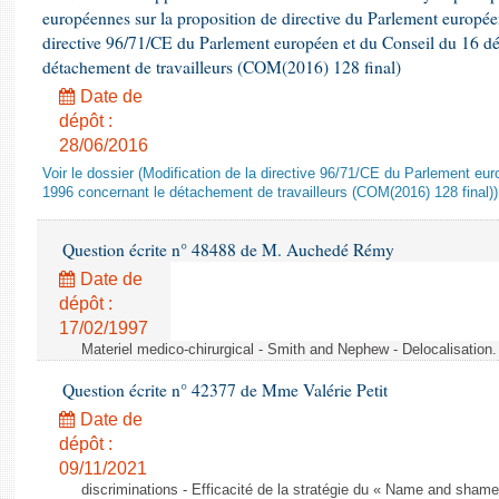
européennes sur la proposition de directive du Parlement europée
directive 96/71/CE du Parlement européen et du Conseil du 16 d
détachement de travailleurs (COM(2016) 128 final)
Date de
dépôt :
28/06/2016
Voir le dossier (Modification de la directive 96/71/CE du Parlement e
1996 concernant le détachement de travailleurs (COM(2016) 128 final))
Question écrite n° 48488 de M. Auchedé Rémy
Date de
dépôt :
17/02/1997
Materiel medico-chirurgical - Smith and Nephew - Delocalisatio
Question écrite n° 42377 de Mme Valérie Petit
Date de
dépôt :
09/11/2021
discriminations - Efficacité de la stratégie du « Name and shame »