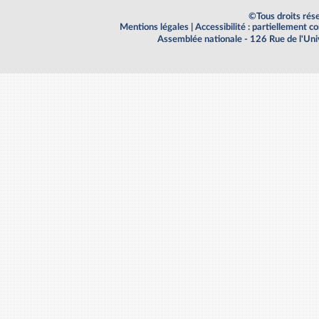
©Tous droits rés
Mentions légales
|
Accessibilité : partiellement 
Assemblée nationale - 126 Rue de l'Un