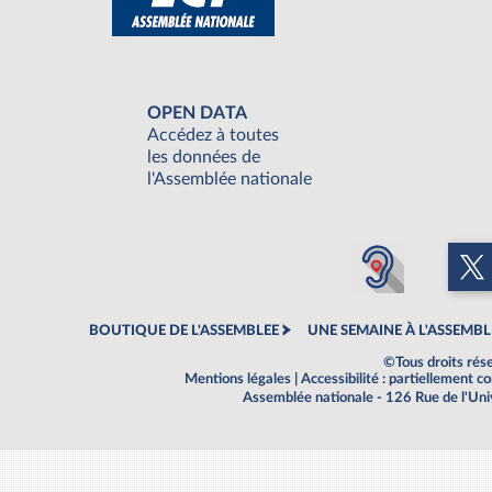
OPEN DATA
Accédez à toutes
les données de
l'Assemblée nationale
BOUTIQUE DE L'ASSEMBLEE
UNE SEMAINE À L'ASSEMBL
©Tous droits rés
Mentions légales
|
Accessibilité : partiellement 
Assemblée nationale - 126 Rue de l'Un