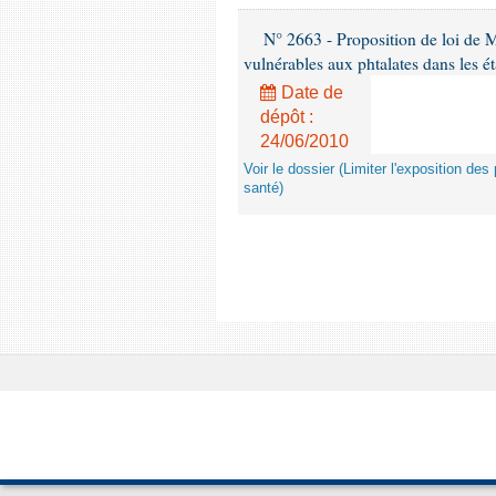
N° 2663 - Proposition de loi de M
vulnérables aux phtalates dans les é
Date de
dépôt :
24/06/2010
Voir le dossier (Limiter l'exposition d
santé)