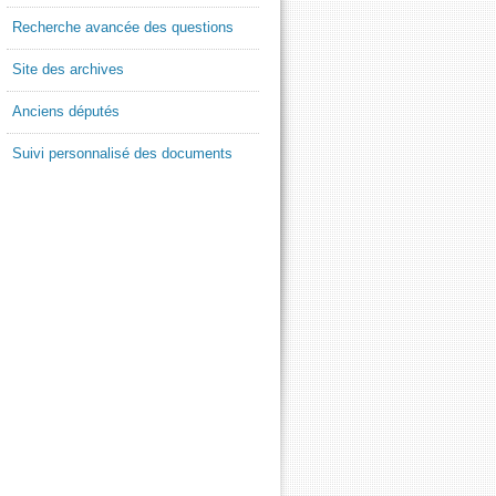
Recherche avancée des questions
Site des archives
Anciens députés
Suivi personnalisé des documents