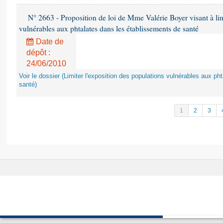
N° 2663 - Proposition de loi de Mme Valérie Boyer visant à lim
vulnérables aux phtalates dans les établissements de santé
Date de
dépôt :
24/06/2010
Voir le dossier (Limiter l'exposition des populations vulnérables aux p
santé)
1
2
3