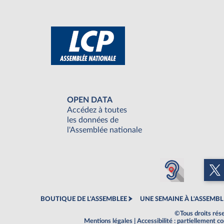
OPEN DATA
Accédez à toutes
les données de
l'Assemblée nationale
BOUTIQUE DE L'ASSEMBLEE
UNE SEMAINE À L'ASSEMBL
©Tous droits rés
Mentions légales
|
Accessibilité : partiellement 