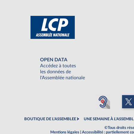
OPEN DATA
Accédez à toutes
les données de
l'Assemblée nationale
BOUTIQUE DE L'ASSEMBLEE
UNE SEMAINE À L'ASSEMBL
©Tous droits rés
Mentions légales
|
Accessibilité : partiellement 