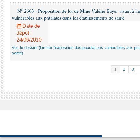
N° 2663 - Proposition de loi de Mme Valérie Boyer visant à lim
vulnérables aux phtalates dans les établissements de santé
Date de
dépôt :
24/06/2010
Voir le dossier (Limiter l'exposition des populations vulnérables aux p
santé)
1
2
3