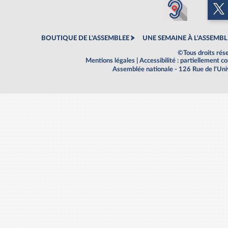
BOUTIQUE DE L'ASSEMBLEE
UNE SEMAINE À L'ASSEMBL
©Tous droits rés
Mentions légales
|
Accessibilité : partiellement 
Assemblée nationale - 126 Rue de l'Un