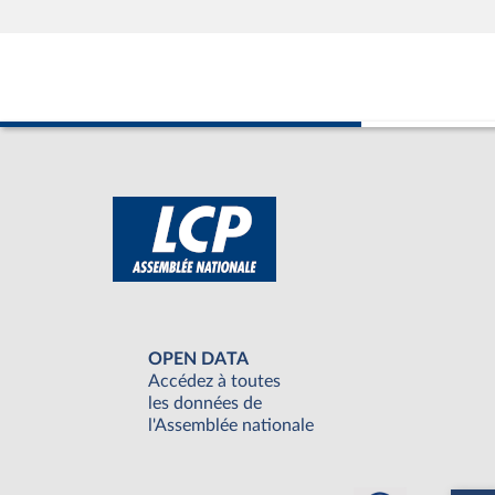
OPEN DATA
Accédez à toutes
les données de
l'Assemblée nationale