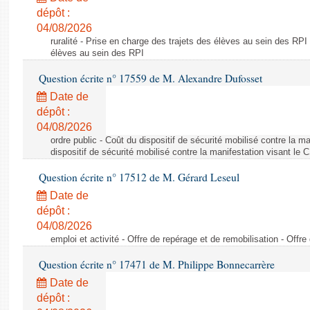
dépôt :
04/08/2026
ruralité - Prise en charge des trajets des élèves au sein des RPI
élèves au sein des RPI
Question écrite n° 17559 de M. Alexandre Dufosset
Date de
dépôt :
04/08/2026
ordre public - Coût du dispositif de sécurité mobilisé contre la 
dispositif de sécurité mobilisé contre la manifestation visant le
Question écrite n° 17512 de M. Gérard Leseul
Date de
dépôt :
04/08/2026
emploi et activité - Offre de repérage et de remobilisation - Offre
Question écrite n° 17471 de M. Philippe Bonnecarrère
Date de
dépôt :