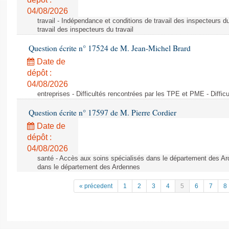
04/08/2026
travail - Indépendance et conditions de travail des inspecteurs d
travail des inspecteurs du travail
Question écrite n° 17524 de M. Jean-Michel Brard
Date de
dépôt :
04/08/2026
entreprises - Difficultés rencontrées par les TPE et PME - Diffi
Question écrite n° 17597 de M. Pierre Cordier
Date de
dépôt :
04/08/2026
santé - Accès aux soins spécialisés dans le département des Ar
dans le département des Ardennes
« précedent
1
2
3
4
5
6
7
8