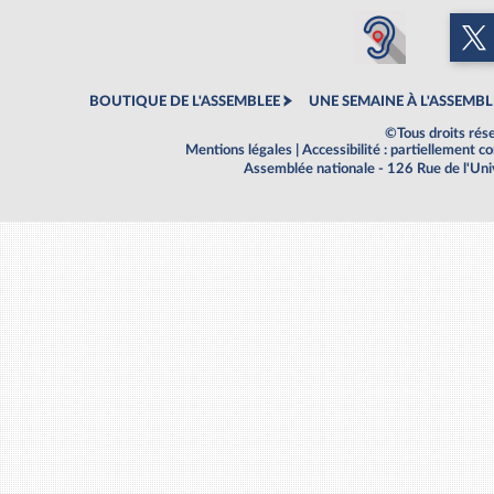
BOUTIQUE DE L'ASSEMBLEE
UNE SEMAINE À L'ASSEMBL
©Tous droits rés
Mentions légales
|
Accessibilité : partiellement 
Assemblée nationale - 126 Rue de l'Un