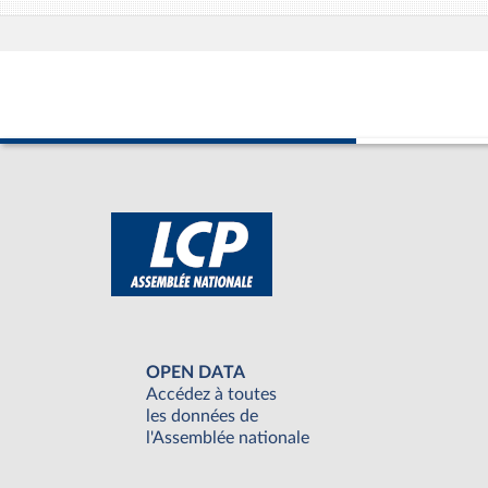
OPEN DATA
Accédez à toutes
les données de
l'Assemblée nationale