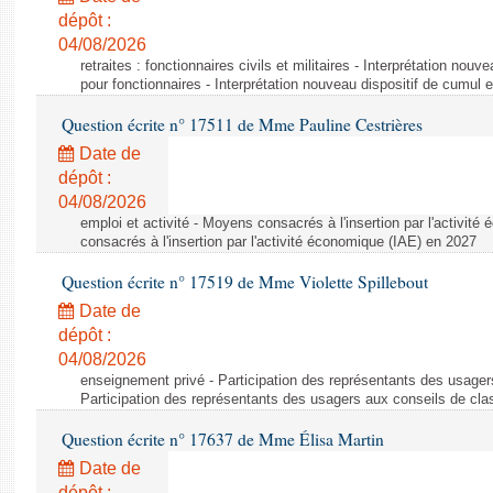
dépôt :
04/08/2026
retraites : fonctionnaires civils et militaires - Interprétation nouv
pour fonctionnaires - Interprétation nouveau dispositif de cumul e
Question écrite n° 17511 de Mme Pauline Cestrières
Date de
dépôt :
04/08/2026
emploi et activité - Moyens consacrés à l'insertion par l'activi
consacrés à l'insertion par l'activité économique (IAE) en 2027
Question écrite n° 17519 de Mme Violette Spillebout
Date de
dépôt :
04/08/2026
enseignement privé - Participation des représentants des usager
Participation des représentants des usagers aux conseils de cl
Question écrite n° 17637 de Mme Élisa Martin
Date de
dépôt :