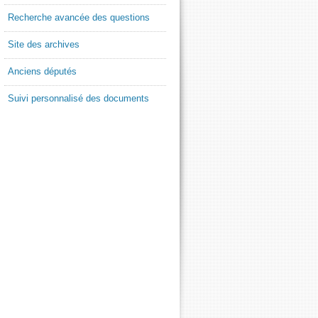
Recherche avancée des questions
Site des archives
Anciens députés
Suivi personnalisé des documents