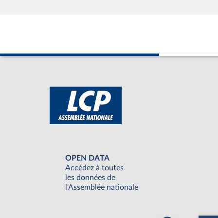
OPEN DATA
Accédez à toutes
les données de
l'Assemblée nationale