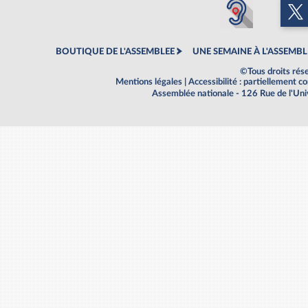
BOUTIQUE DE L'ASSEMBLEE
UNE SEMAINE À L'ASSEMBL
©Tous droits rés
Mentions légales
|
Accessibilité : partiellement 
Assemblée nationale - 126 Rue de l'Un