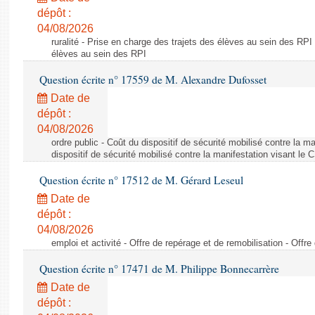
dépôt :
04/08/2026
ruralité - Prise en charge des trajets des élèves au sein des RPI
élèves au sein des RPI
Question écrite n° 17559 de M. Alexandre Dufosset
Date de
dépôt :
04/08/2026
ordre public - Coût du dispositif de sécurité mobilisé contre la 
dispositif de sécurité mobilisé contre la manifestation visant le
Question écrite n° 17512 de M. Gérard Leseul
Date de
dépôt :
04/08/2026
emploi et activité - Offre de repérage et de remobilisation - Offre
Question écrite n° 17471 de M. Philippe Bonnecarrère
Date de
dépôt :