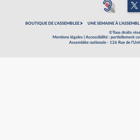
BOUTIQUE DE L'ASSEMBLEE
UNE SEMAINE À L'ASSEMBL
©Tous droits rés
Mentions légales
|
Accessibilité : partiellement 
Assemblée nationale - 126 Rue de l'Un