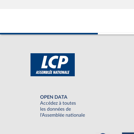
OPEN DATA
Accédez à toutes
les données de
l'Assemblée nationale