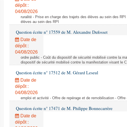
dépôt :
04/08/2026
ruralité - Prise en charge des trajets des élèves au sein des RPI
élèves au sein des RPI
Question écrite n° 17559 de M. Alexandre Dufosset
Date de
dépôt :
04/08/2026
ordre public - Coût du dispositif de sécurité mobilisé contre la 
dispositif de sécurité mobilisé contre la manifestation visant le
Question écrite n° 17512 de M. Gérard Leseul
Date de
dépôt :
04/08/2026
emploi et activité - Offre de repérage et de remobilisation - Offre
Question écrite n° 17471 de M. Philippe Bonnecarrère
Date de
dépôt :