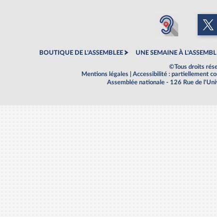
BOUTIQUE DE L'ASSEMBLEE
UNE SEMAINE À L'ASSEMBL
©Tous droits rés
Mentions légales
|
Accessibilité : partiellement 
Assemblée nationale - 126 Rue de l'Un