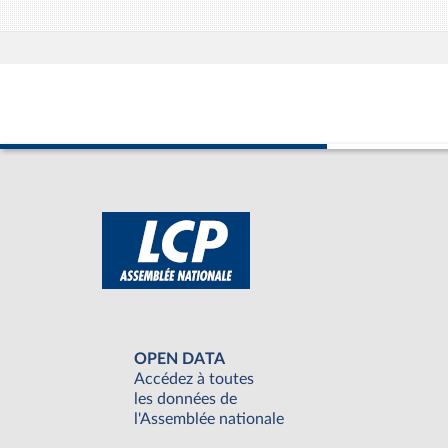
OPEN DATA
Accédez à toutes
les données de
l'Assemblée nationale