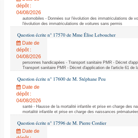
dépôt :
04/08/2026
automobiles - Données sur l'évolution des immatriculations de v
l'évolution des immatriculations de voitures sans permis
Question écrite n° 17570 de Mme Élise Leboucher
Date de
dépôt :
04/08/2026
personnes handicapées - Transport sanitaire PMR - Décret d'appli
Transport sanitaire PMR - Décret d'application de l'article 61 de
Question écrite n° 17600 de M. Stéphane Peu
Date de
dépôt :
04/08/2026
santé - Hausse de la mortalité infantile et prise en charge des 
mortalité infantile et prise en charge des naissances prématurée
Question écrite n° 17596 de M. Pierre Cordier
Date de
dépôt :