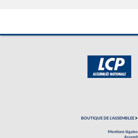
BOUTIQUE DE L'ASSEMBLEE
Mentions légales
Assembl