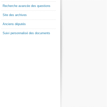
Recherche avancée des questions
Site des archives
Anciens députés
Suivi personnalisé des documents