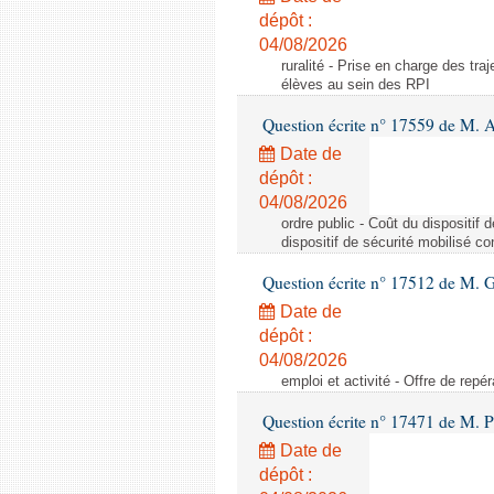
dépôt :
04/08/2026
ruralité - Prise en charge des tr
élèves au sein des RPI
Question écrite n° 17559 de M. A
Date de
dépôt :
04/08/2026
ordre public - Coût du dispositif
dispositif de sécurité mobilisé c
Question écrite n° 17512 de M. G
Date de
dépôt :
04/08/2026
emploi et activité - Offre de repé
Question écrite n° 17471 de M. P
Date de
dépôt :