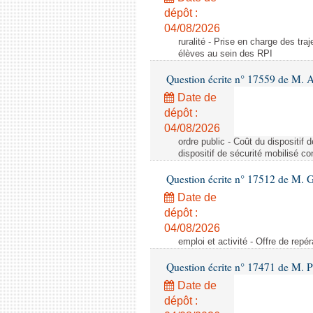
dépôt :
04/08/2026
ruralité - Prise en charge des tr
élèves au sein des RPI
Question écrite n° 17559 de M. A
Date de
dépôt :
04/08/2026
ordre public - Coût du dispositif
dispositif de sécurité mobilisé c
Question écrite n° 17512 de M. G
Date de
dépôt :
04/08/2026
emploi et activité - Offre de repé
Question écrite n° 17471 de M. P
Date de
dépôt :