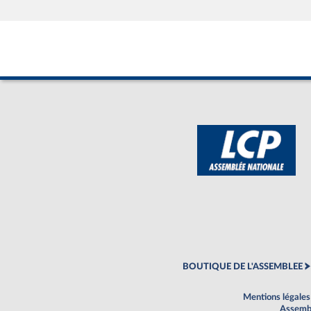
BOUTIQUE DE L'ASSEMBLEE
Mentions légales
Assembl