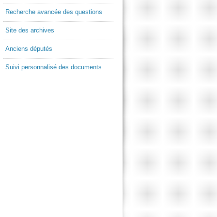
Recherche avancée des questions
Site des archives
Anciens députés
Suivi personnalisé des documents