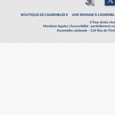
BOUTIQUE DE L'ASSEMBLEE
UNE SEMAINE À L'ASSEMBL
©Tous droits rés
Mentions légales
|
Accessibilité : partiellement 
Assemblée nationale - 126 Rue de l'Un