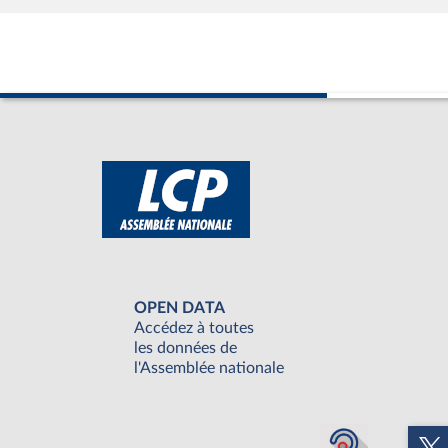
OPEN DATA
Accédez à toutes
les données de
l'Assemblée nationale