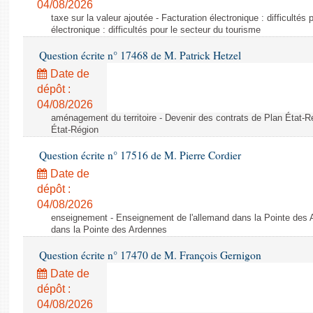
04/08/2026
taxe sur la valeur ajoutée - Facturation électronique : difficultés
électronique : difficultés pour le secteur du tourisme
Question écrite n° 17468 de M. Patrick Hetzel
Date de
dépôt :
04/08/2026
aménagement du territoire - Devenir des contrats de Plan État-R
État-Région
Question écrite n° 17516 de M. Pierre Cordier
Date de
dépôt :
04/08/2026
enseignement - Enseignement de l'allemand dans la Pointe des 
dans la Pointe des Ardennes
Question écrite n° 17470 de M. François Gernigon
Date de
dépôt :
04/08/2026