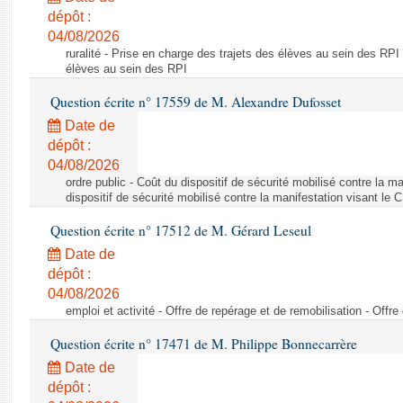
dépôt :
04/08/2026
ruralité - Prise en charge des trajets des élèves au sein des RPI
élèves au sein des RPI
Question écrite n° 17559 de M. Alexandre Dufosset
Date de
dépôt :
04/08/2026
ordre public - Coût du dispositif de sécurité mobilisé contre la 
dispositif de sécurité mobilisé contre la manifestation visant le
Question écrite n° 17512 de M. Gérard Leseul
Date de
dépôt :
04/08/2026
emploi et activité - Offre de repérage et de remobilisation - Offre
Question écrite n° 17471 de M. Philippe Bonnecarrère
Date de
dépôt :