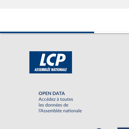
OPEN DATA
Accédez à toutes
les données de
l'Assemblée nationale