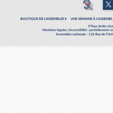
BOUTIQUE DE L'ASSEMBLEE
UNE SEMAINE À L'ASSEMBL
©Tous droits rés
Mentions légales
|
Accessibilité : partiellement 
Assemblée nationale - 126 Rue de l'Un