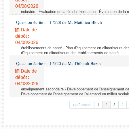
04/08/2026
industrie - Évaluation de la réindustrialisation - Évaluation de la r
Question écrite n° 17528 de M. Matthieu Bloch
Date de
dépôt :
04/08/2026
établissements de santé - Plan d'équipement en climatiseurs de
d'équipement en climatiseurs des établissements de santé
Question écrite n° 17520 de M. Thibault Bazin
Date de
dépôt :
04/08/2026
enseignement secondaire - Développement de l'enseignement de l
Développement de l'enseignement de l'allemand en milieu scolai
« précedent
1
2
3
4