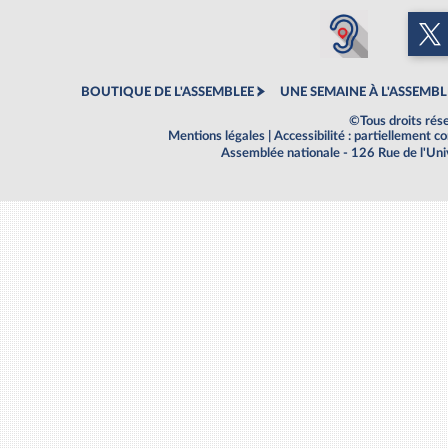
BOUTIQUE DE L'ASSEMBLEE
UNE SEMAINE À L'ASSEMBL
©Tous droits rés
Mentions légales
|
Accessibilité : partiellement 
Assemblée nationale - 126 Rue de l'Un