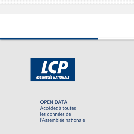
OPEN DATA
Accédez à toutes
les données de
l'Assemblée nationale