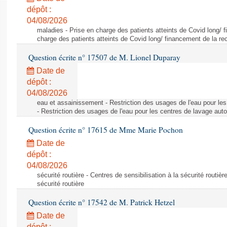
dépôt :
04/08/2026
maladies - Prise en charge des patients atteints de Covid long/ 
charge des patients atteints de Covid long/ financement de la re
Question écrite n° 17507 de M. Lionel Duparay
Date de
dépôt :
04/08/2026
eau et assainissement - Restriction des usages de l'eau pour le
- Restriction des usages de l'eau pour les centres de lavage aut
Question écrite n° 17615 de Mme Marie Pochon
Date de
dépôt :
04/08/2026
sécurité routière - Centres de sensibilisation à la sécurité routièr
sécurité routière
Question écrite n° 17542 de M. Patrick Hetzel
Date de
dépôt :