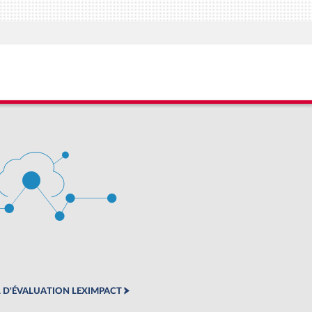
 D'ÉVALUATION LEXIMPACT