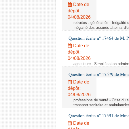
Date de
dépôt :
04/08/2026
retraites : généralités - Inégalit
Inégalité des assurés atteints d'
Question écrite n° 17464 de M. P
Date de
dépôt :
04/08/2026
agriculture - Simplification admin
Question écrite n° 17579 de Mme
Date de
dépôt :
04/08/2026
professions de santé - Crise du s
transport sanitaire et ambulancier
Question écrite n° 17591 de Mm
Date de