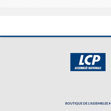
BOUTIQUE DE L'ASSEMBLEE