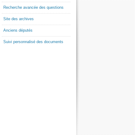
Recherche avancée des questions
Site des archives
Anciens députés
Suivi personnalisé des documents