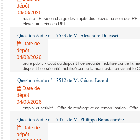
dépôt :
04/08/2026
ruralité - Prise en charge des trajets des élèves au sein des RPI
élèves au sein des RPI
Question écrite n° 17559 de M. Alexandre Dufosset
Date de
dépôt :
04/08/2026
ordre public - Coût du dispositif de sécurité mobilisé contre la 
dispositif de sécurité mobilisé contre la manifestation visant le
Question écrite n° 17512 de M. Gérard Leseul
Date de
dépôt :
04/08/2026
emploi et activité - Offre de repérage et de remobilisation - Offre
Question écrite n° 17471 de M. Philippe Bonnecarrère
Date de
dépôt :