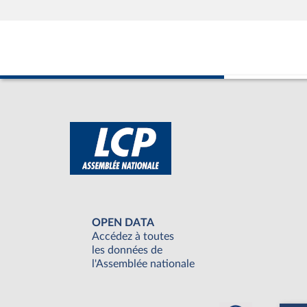
OPEN DATA
Accédez à toutes
les données de
l'Assemblée nationale