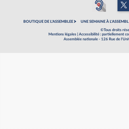
BOUTIQUE DE L'ASSEMBLEE
UNE SEMAINE À L'ASSEMBL
©Tous droits rés
Mentions légales
|
Accessibilité : partiellement 
Assemblée nationale - 126 Rue de l'Un