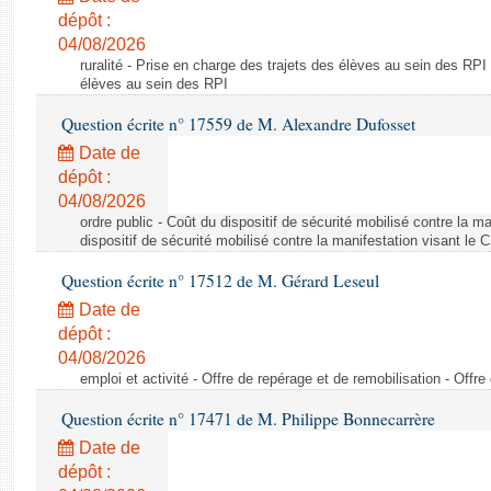
dépôt :
04/08/2026
ruralité - Prise en charge des trajets des élèves au sein des RPI
élèves au sein des RPI
Question écrite n° 17559 de M. Alexandre Dufosset
Date de
dépôt :
04/08/2026
ordre public - Coût du dispositif de sécurité mobilisé contre la 
dispositif de sécurité mobilisé contre la manifestation visant le
Question écrite n° 17512 de M. Gérard Leseul
Date de
dépôt :
04/08/2026
emploi et activité - Offre de repérage et de remobilisation - Offre
Question écrite n° 17471 de M. Philippe Bonnecarrère
Date de
dépôt :