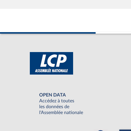
OPEN DATA
Accédez à toutes
les données de
l'Assemblée nationale