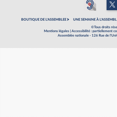
BOUTIQUE DE L'ASSEMBLEE
UNE SEMAINE À L'ASSEMBL
©Tous droits rés
Mentions légales
|
Accessibilité : partiellement 
Assemblée nationale - 126 Rue de l'Un