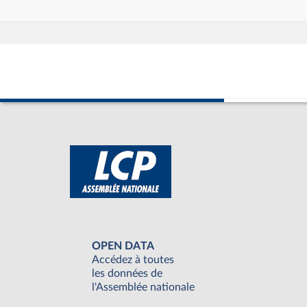
OPEN DATA
Accédez à toutes
les données de
l'Assemblée nationale