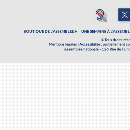
BOUTIQUE DE L'ASSEMBLEE
UNE SEMAINE À L'ASSEMBL
©Tous droits rés
Mentions légales
|
Accessibilité : partiellement 
Assemblée nationale - 126 Rue de l'Un