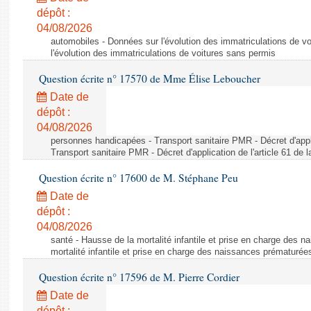
dépôt :
04/08/2026
automobiles - Données sur l'évolution des immatriculations de v
l'évolution des immatriculations de voitures sans permis
Question écrite n° 17570 de Mme Élise Leboucher
Date de
dépôt :
04/08/2026
personnes handicapées - Transport sanitaire PMR - Décret d'appli
Transport sanitaire PMR - Décret d'application de l'article 61 de
Question écrite n° 17600 de M. Stéphane Peu
Date de
dépôt :
04/08/2026
santé - Hausse de la mortalité infantile et prise en charge des 
mortalité infantile et prise en charge des naissances prématurée
Question écrite n° 17596 de M. Pierre Cordier
Date de
dépôt :