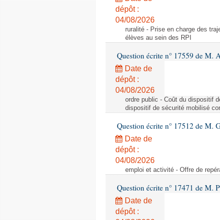
dépôt :
04/08/2026
ruralité - Prise en charge des tr
élèves au sein des RPI
Question écrite n° 17559 de M. A
Date de
dépôt :
04/08/2026
ordre public - Coût du dispositif
dispositif de sécurité mobilisé c
Question écrite n° 17512 de M. G
Date de
dépôt :
04/08/2026
emploi et activité - Offre de repé
Question écrite n° 17471 de M. P
Date de
dépôt :