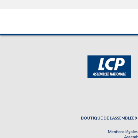
BOUTIQUE DE L'ASSEMBLEE
Mentions légales
Assembl