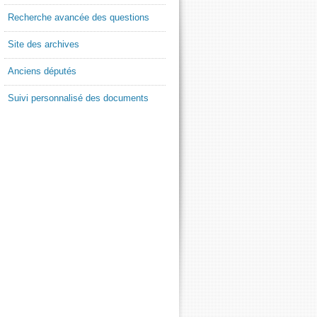
Recherche avancée des questions
Site des archives
Anciens députés
Suivi personnalisé des documents