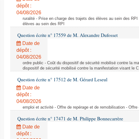
dépôt :
04/08/2026
ruralité - Prise en charge des trajets des élèves au sein des RPI
élèves au sein des RPI
Question écrite n° 17559 de M. Alexandre Dufosset
Date de
dépôt :
04/08/2026
ordre public - Coût du dispositif de sécurité mobilisé contre la 
dispositif de sécurité mobilisé contre la manifestation visant le
Question écrite n° 17512 de M. Gérard Leseul
Date de
dépôt :
04/08/2026
emploi et activité - Offre de repérage et de remobilisation - Offre
Question écrite n° 17471 de M. Philippe Bonnecarrère
Date de
dépôt :