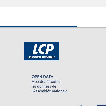
OPEN DATA
Accédez à toutes
les données de
l'Assemblée nationale