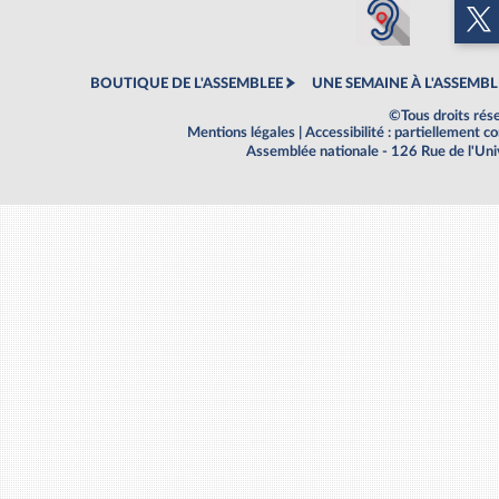
BOUTIQUE DE L'ASSEMBLEE
UNE SEMAINE À L'ASSEMBL
©Tous droits rés
Mentions légales
|
Accessibilité : partiellement 
Assemblée nationale - 126 Rue de l'Un