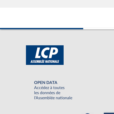
OPEN DATA
Accédez à toutes
les données de
l'Assemblée nationale