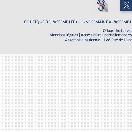
BOUTIQUE DE L'ASSEMBLEE
UNE SEMAINE À L'ASSEMBL
©Tous droits rés
Mentions légales
|
Accessibilité : partiellement 
Assemblée nationale - 126 Rue de l'Un