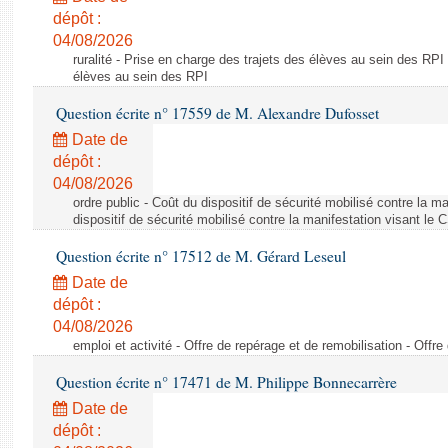
dépôt :
04/08/2026
ruralité - Prise en charge des trajets des élèves au sein des RPI
élèves au sein des RPI
Question écrite n° 17559 de M. Alexandre Dufosset
Date de
dépôt :
04/08/2026
ordre public - Coût du dispositif de sécurité mobilisé contre la 
dispositif de sécurité mobilisé contre la manifestation visant le
Question écrite n° 17512 de M. Gérard Leseul
Date de
dépôt :
04/08/2026
emploi et activité - Offre de repérage et de remobilisation - Offre
Question écrite n° 17471 de M. Philippe Bonnecarrère
Date de
dépôt :